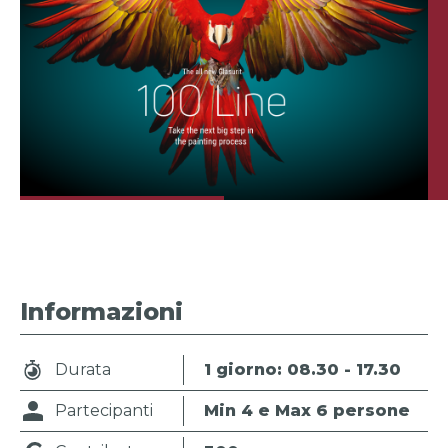
Informazioni
Durata
1 giorno: 08.30 - 17.30
Partecipanti
Min 4 e Max 6 persone