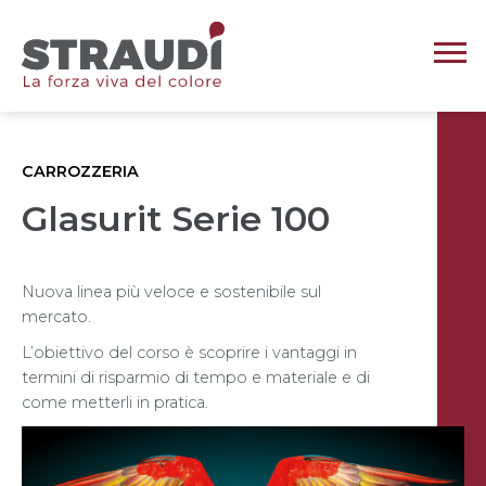
CARROZZERIA
Glasurit Serie 100
Nuova linea più veloce e sostenibile sul
mercato.
L’obiettivo del corso è scoprire i vantaggi in
termini di risparmio di tempo e materiale e di
come metterli in pratica.