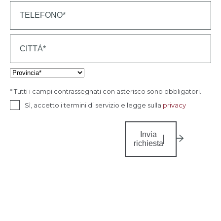
* Tutti i campi contrassegnati con asterisco sono obbligatori.
Sì, accetto i termini di servizio e legge sulla
privacy
Invia
richiesta