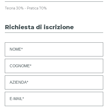
Teoria 30% - Pratica 70%
Richiesta di iscrizione