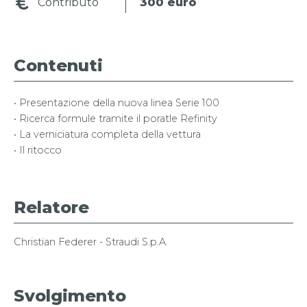
Contributo
300 euro
Contenuti
• Presentazione della nuova linea Serie 100
• Ricerca formule tramite il poratle Refinity
• La verniciatura completa della vettura
• Il ritocco
Relatore
Christian Federer - Straudi S.p.A.
Svolgimento