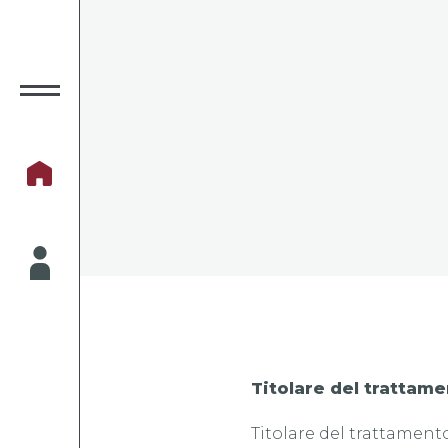
Titolare del trattam
Titolare del trattament