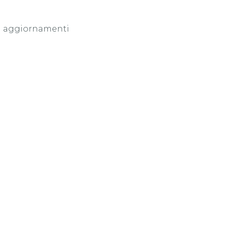
di aggiornamenti