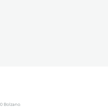
00 Bolzano.