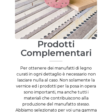
Prodotti
Complementari
Per ottenere dei manufatti di legno
curati in ogni dettaglio è necessario non
lasciare nulla al caso. Non solamente la
vernice ed i prodotti per la posa in opera
sono importanti, ma anche tutti i
materiali che contribuiscono alla
produzione del manufatto stesso.
Abbiamo selezionato per voi una gamma