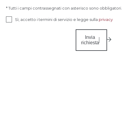
* Tutti i campi contrassegnati con asterisco sono obbligatori.
Sì, accetto i termini di servizio e legge sulla
privacy
Invia
richiesta