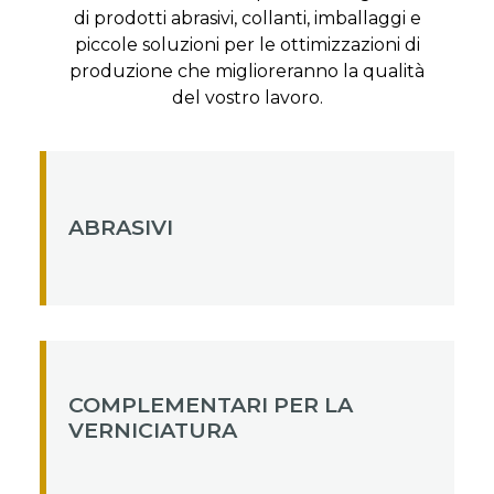
di prodotti abrasivi, collanti, imballaggi e
piccole soluzioni per le ottimizzazioni di
produzione che miglioreranno la qualità
del vostro lavoro.
ABRASIVI
COMPLEMENTARI PER LA
VERNICIATURA