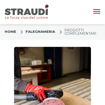
PRODOTTI
HOME
FALEGNAMERIA
COMPLEMENTARI