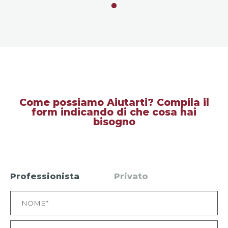
Come possiamo Aiutarti? Compila il
form indicando di che cosa hai
bisogno
Professionista
Privato