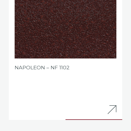
NAPOLEON – NF 1102