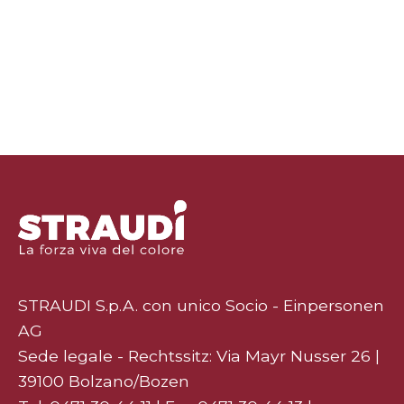
STRAUDI S.p.A. con unico Socio - Einpersonen
AG
Sede legale - Rechtssitz: Via Mayr Nusser 26 |
39100 Bolzano/Bozen