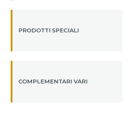
PRODOTTI SPECIALI
COMPLEMENTARI VARI