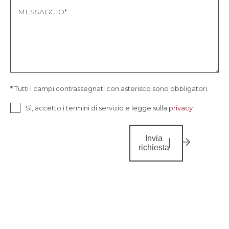
* Tutti i campi contrassegnati con asterisco sono obbligatori.
Sì, accetto i termini di servizio e legge sulla
privacy
Invia
richiesta