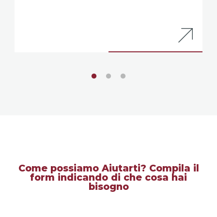
Come possiamo Aiutarti? Compila il
form indicando di che cosa hai
bisogno