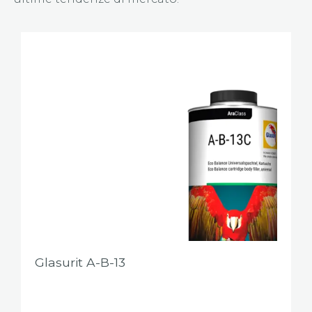
Glasurit A-B-13