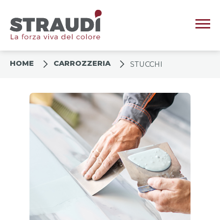
HOME
CARROZZERIA
STUCCHI