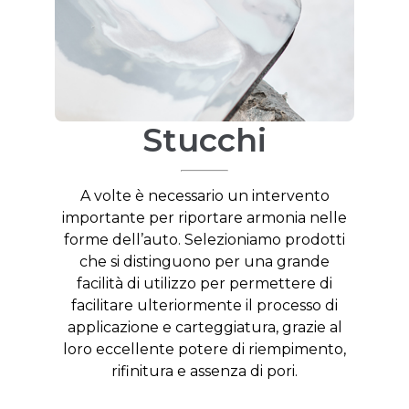
Stucchi
A volte è necessario un intervento
importante per riportare armonia nelle
forme dell’auto. Selezioniamo prodotti
che si distinguono per una grande
facilità di utilizzo per permettere di
facilitare ulteriormente il processo di
applicazione e carteggiatura, grazie al
loro eccellente potere di riempimento,
rifinitura e assenza di pori.