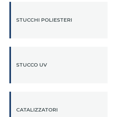
STUCCHI POLIESTERI
STUCCO UV
CATALIZZATORI