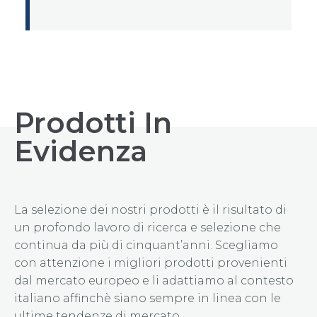
Prodotti In
Evidenza
La selezione dei nostri prodotti è il risultato di
un profondo lavoro di ricerca e selezione che
continua da più di cinquant’anni. Scegliamo
con attenzione i migliori prodotti provenienti
dal mercato europeo e li adattiamo al contesto
italiano affinchè siano sempre in linea con le
ultime tendenze di mercato.