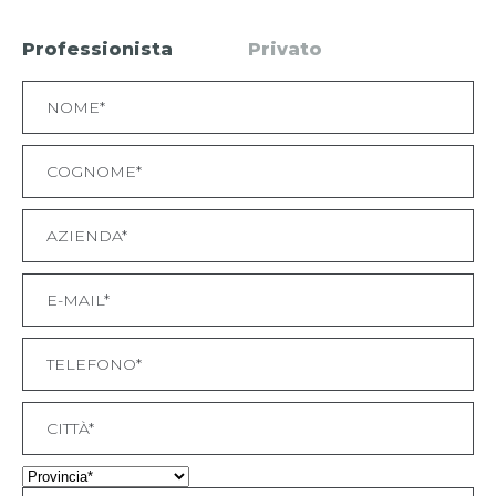
Professionista
Privato