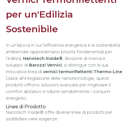
per un'Edilizia
Sostenibile
In un’epoca in cui l’efficienza energetica e la sostenibilità
ambientale rappresentano priorità fondamentali per
l’edilizia,
Nanotech Inside®
, divisione di ricerca e
sviluppo di
Barozzi Vernici
, si distingue con la sua
innovativa linea di
vernici termoriflettenti Thermo-Line
.
Grazie all’integrazione delle nanotecnologie, questi
prodotti offrono soluzioni avanzate per migliorare il
comfort abitativo e ridurre sensibilmente i consumi
energetici.
Linee di Prodotto
Nanotech Inside® offre diverse linee di prodotti per
soddisfare varie esigenze: