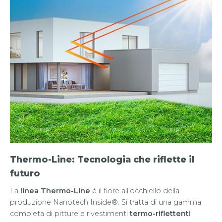
Thermo-Line: Tecnologia che riflette il
futuro
La
linea Thermo-Line
è il fiore all’occhiello della
produzione Nanotech Inside®. Si tratta di una gamma
completa di pitture e rivestimenti
termo-riflettenti