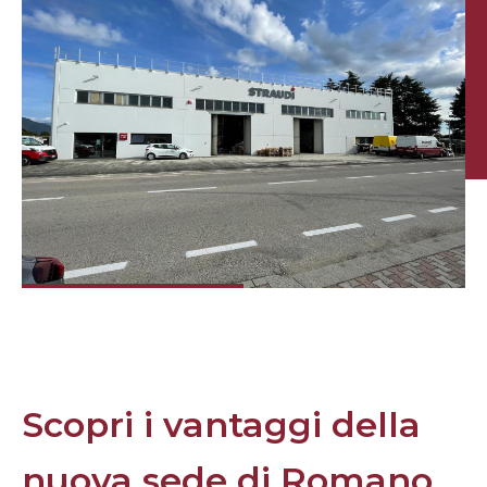
Scopri i vantaggi della
nuova sede di Romano