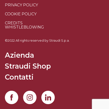
PRIVACY POLICY
COOKIE POLICY
CREDITS
WHISTLEBLOWING
©2022 All rights reserved by Straudi S.p.a.
Azienda
Straudi Shop
Contatti