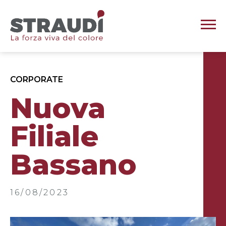
CORPORATE
Nuova
Filiale
Bassano
16/08/2023