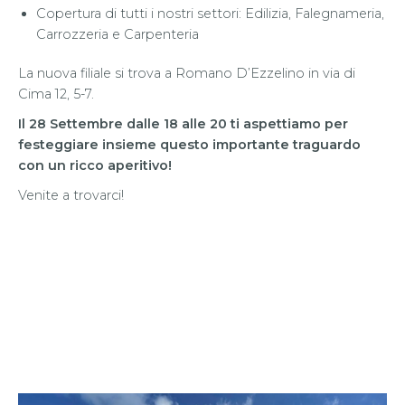
Copertura di tutti i nostri settori: Edilizia, Falegnameria,
Carrozzeria e Carpenteria
La nuova filiale si trova a Romano D’Ezzelino in via di
Cima 12, 5-7.
Il 28 Settembre dalle 18 alle 20 ti aspettiamo per
festeggiare insieme questo importante traguardo
con un ricco aperitivo!
Venite a trovarci!