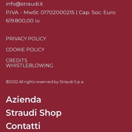
info@straudi.it
P.IVA - MwSt: 01702000215 | Cap. Soc. Euro
619.800,00 i.v.
PRIVACY POLICY
COOKIE POLICY
CREDITS
WHISTLEBLOWING
©2022 All rights reserved by Straudi S.p.a.
Azienda
Straudi Shop
Contatti