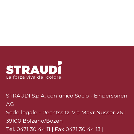
STRAUDI S.p.A. con unico Socio - Einpersonen
AG
Sede legale - Rechtssitz: Via Mayr Nusser 26 |
39100 Bolzano/Bozen
Tel.
0471 30 44 11
| Fax 0471 30 44 13 |