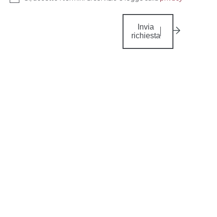
Invia
richiesta