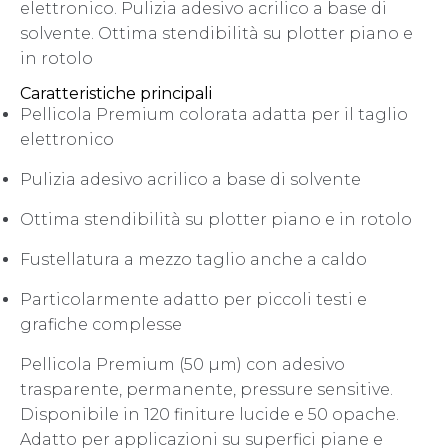
elettronico. Pulizia adesivo acrilico a base di
solvente. Ottima stendibilità su plotter piano e
in rotolo
Caratteristiche principali
Pellicola Premium colorata adatta per il taglio
elettronico
Pulizia adesivo acrilico a base di solvente
Ottima stendibilità su plotter piano e in rotolo
Fustellatura a mezzo taglio anche a caldo
Particolarmente adatto per piccoli testi e
grafiche complesse
Pellicola Premium (50 µm) con adesivo
trasparente, permanente, pressure sensitive.
Disponibile in 120 finiture lucide e 50 opache.
Adatto per applicazioni su superfici piane e