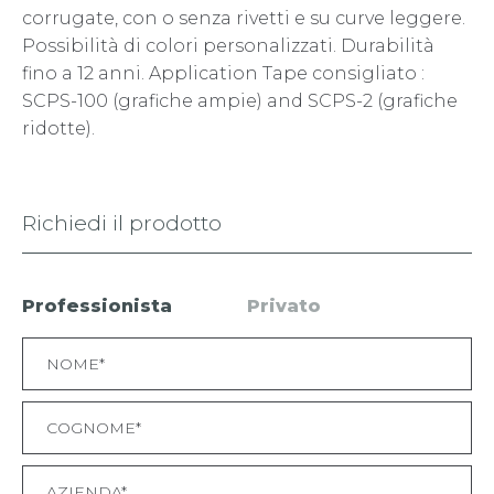
corrugate, con o senza rivetti e su curve leggere.
Possibilità di colori personalizzati. Durabilità
fino a 12 anni. Application Tape consigliato :
SCPS-100 (grafiche ampie) and SCPS-2 (grafiche
ridotte).
Richiedi il prodotto
Professionista
Privato