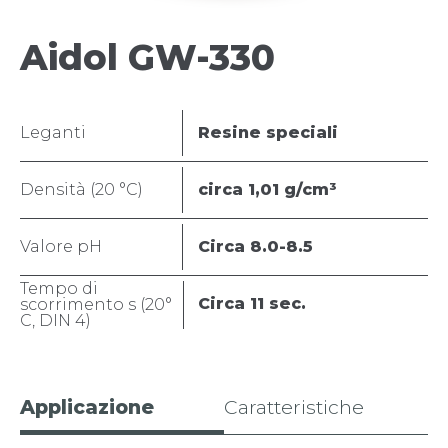
Aidol GW-330
Leganti
Resine speciali
Densità (20 °C)
circa 1,01 g/cm³
Valore pH
Circa 8.0-8.5
Tempo di
Circa 11 sec.
scorrimento s (20°
C, DIN 4)
Applicazione
Caratteristiche