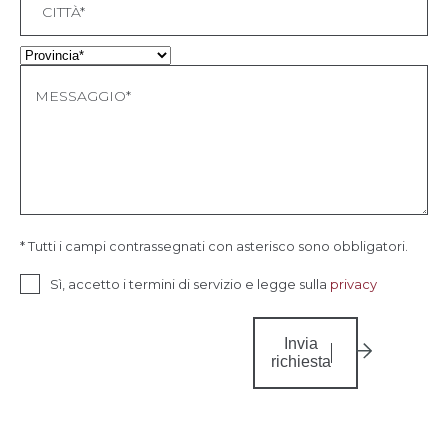
* Tutti i campi contrassegnati con asterisco sono obbligatori.
Sì, accetto i termini di servizio e legge sulla
privacy
Invia
richiesta