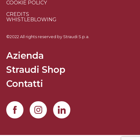
COOKIE POLICY
CREDITS
WHISTLEBLOWING
©2022 All rights reserved by Straudi S.p.a.
Azienda
Straudi Shop
Contatti