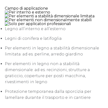
Campo di applicazione
Legno all’interno e all’esterno
Legni di conifera e latifoglia
Per elementi in legno a stabilità dimensionale
limitata: ad es. perline, arredo giardino
Per elementi in legno non a stabilità
dimensionale: ad es. recinzioni, strutture a
graticcio, coperture per posti macchina,
rivestimenti in legno
Protezione temporanea dalla sporcizia per
lamellare durante il trasporto e in cantiere