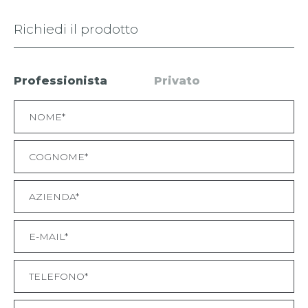
Richiedi il prodotto
Professionista
Privato