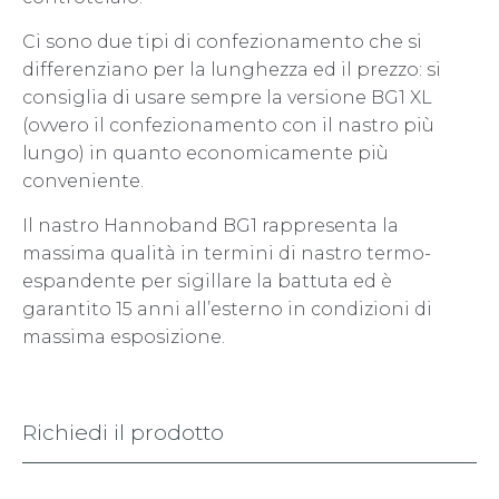
Ci sono due tipi di confezionamento che si
differenziano per la lunghezza ed il prezzo: si
consiglia di usare sempre la versione BG1 XL
(ovvero il confezionamento con il nastro più
lungo) in quanto economicamente più
conveniente.
Il nastro Hannoband BG1 rappresenta la
massima qualità in termini di nastro termo-
espandente per sigillare la battuta ed è
garantito 15 anni all’esterno in condizioni di
massima esposizione.
Richiedi il prodotto