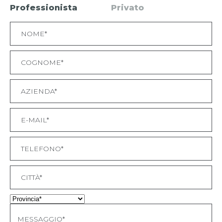
Professionista
Privato