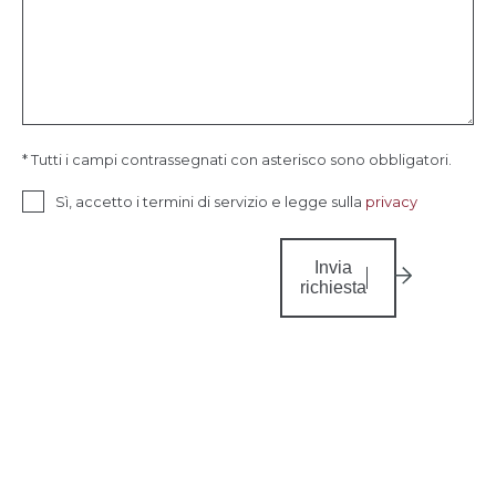
* Tutti i campi contrassegnati con asterisco sono obbligatori.
Sì, accetto i termini di servizio e legge sulla
privacy
Invia
richiesta