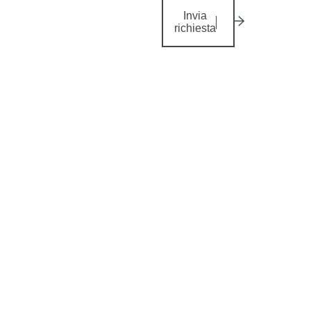
Invia
richiesta