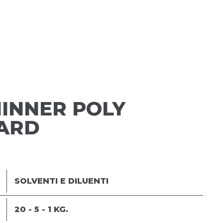
INNER POLY
ARD
SOLVENTI E DILUENTI
20 - 5 - 1 KG.