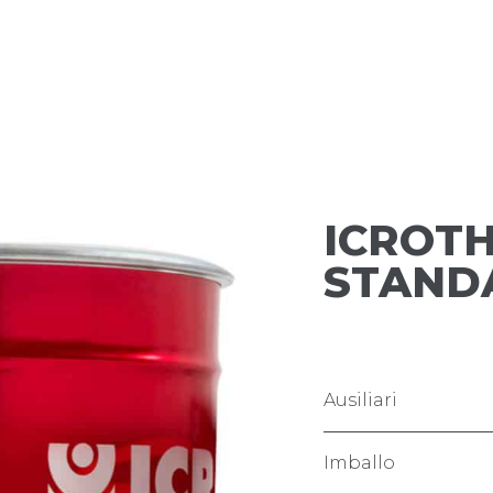
ICROTH
STAND
Ausiliari
Imballo