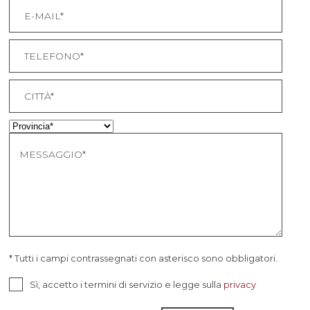
* Tutti i campi contrassegnati con asterisco sono obbligatori.
Sì, accetto i termini di servizio e legge sulla
privacy