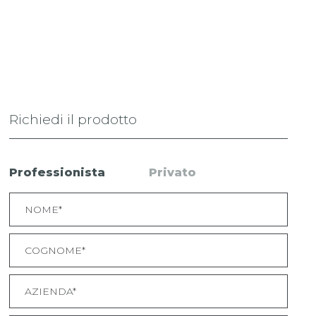
Richiedi il prodotto
Professionista
Privato