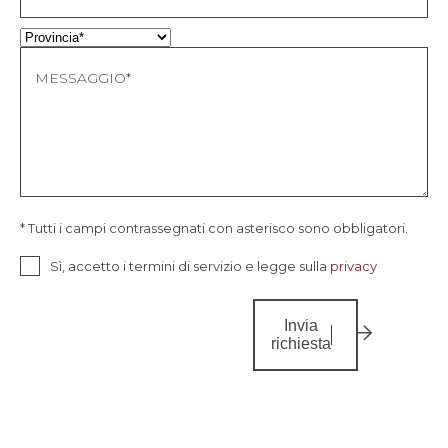
* Tutti i campi contrassegnati con asterisco sono obbligatori.
Sì, accetto i termini di servizio e legge sulla
privacy
Invia
richiesta