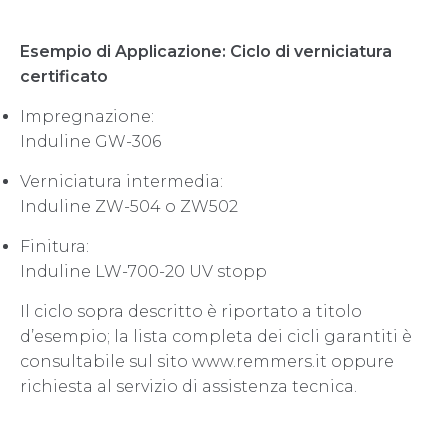
Esempio di Applicazione: Ciclo di verniciatura
certificato
Impregnazione:
Induline GW-306
Verniciatura intermedia:
Induline ZW-504 o ZW502
Finitura:
Induline LW-700-20 UV stopp
Il ciclo sopra descritto è riportato a titolo
d’esempio; la lista completa dei cicli garantiti è
consultabile sul sito www.remmers.it oppure
richiesta al servizio di assistenza tecnica.