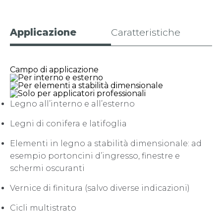
Applicazione
Caratteristiche
Campo di applicazione
Legno all’interno e all’esterno
Legni di conifera e latifoglia
Elementi in legno a stabilità dimensionale: ad
esempio portoncini d’ingresso, finestre e
schermi oscuranti
Vernice di finitura (salvo diverse indicazioni)
Cicli multistrato