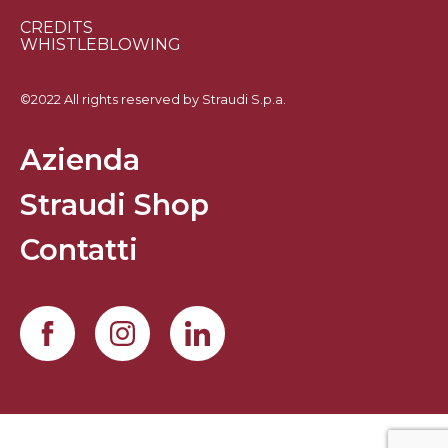
CREDITS
WHISTLEBLOWING
©2022 All rights reserved by Straudi S.p.a.
Azienda
Straudi Shop
Contatti