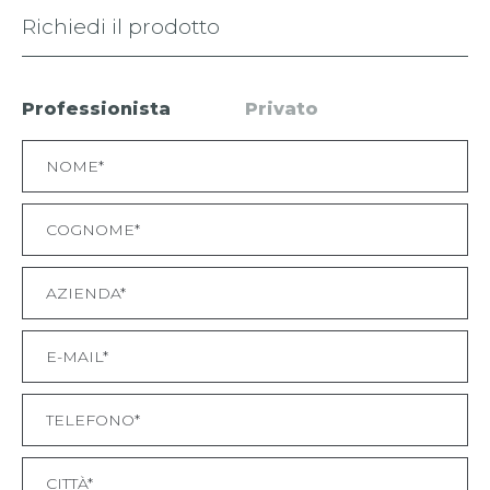
Richiedi il prodotto
Professionista
Privato