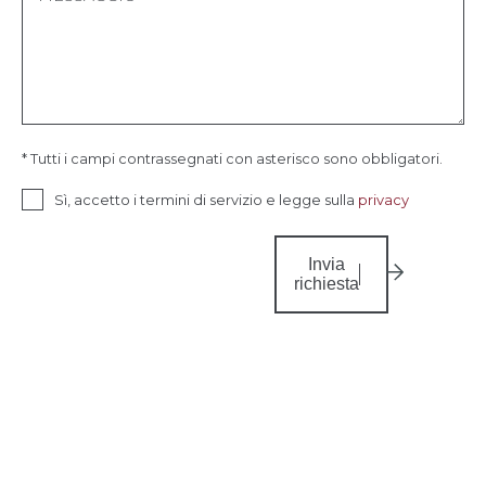
* Tutti i campi contrassegnati con asterisco sono obbligatori.
Sì, accetto i termini di servizio e legge sulla
privacy
Invia
richiesta