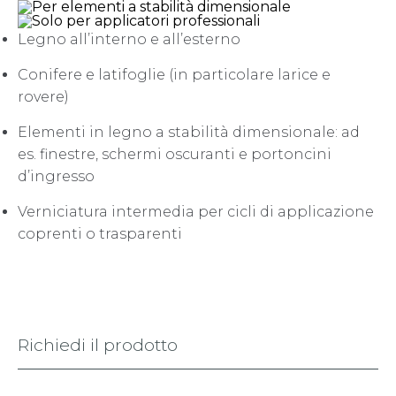
Legno all’interno e all’esterno
Conifere e latifoglie (in particolare larice e
rovere)
Elementi in legno a stabilità dimensionale: ad
es. finestre, schermi oscuranti e portoncini
d’ingresso
Verniciatura intermedia per cicli di applicazione
coprenti o trasparenti
Richiedi il prodotto