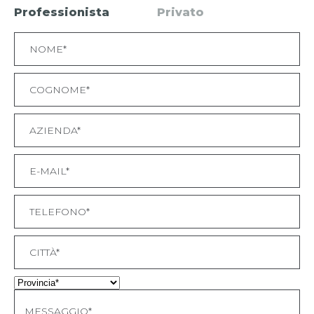
Professionista
Privato