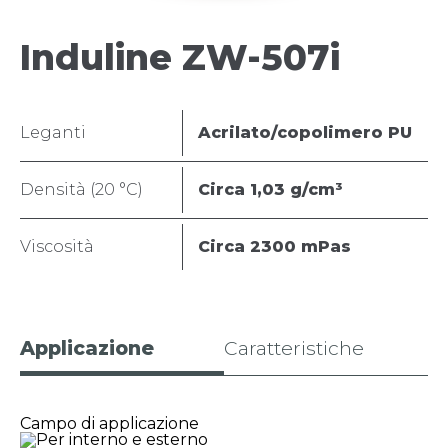
Induline ZW-507i
Leganti
Acrilato/copolimero PU
Densità (20 °C)
Circa 1,03 g/cm³
Viscosità
Circa 2300 mPas
Applicazione
Caratteristiche
Campo di applicazione