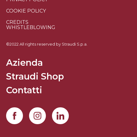
COOKIE POLICY
CREDITS
WHISTLEBLOWING
©2022 All rights reserved by Straudi S.p.a.
Azienda
Straudi Shop
Contatti