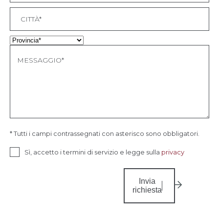
* Tutti i campi contrassegnati con asterisco sono obbligatori.
Sì, accetto i termini di servizio e legge sulla
privacy
Invia
richiesta