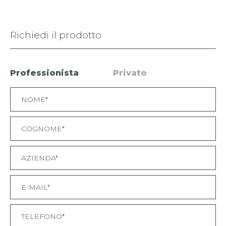
Richiedi il prodotto
Professionista
Privato