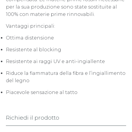
per la sua produzione sono state sostituite al
100% con materie prime rinnovabili.
Vantaggi principali:
Ottima distensione
Resistente al blocking
Resistente ai raggi UV e anti-ingiallente
Riduce la fiammatura della fibra e l’ingiallimento
del legno
Piacevole sensazione al tatto
Richiedi il prodotto