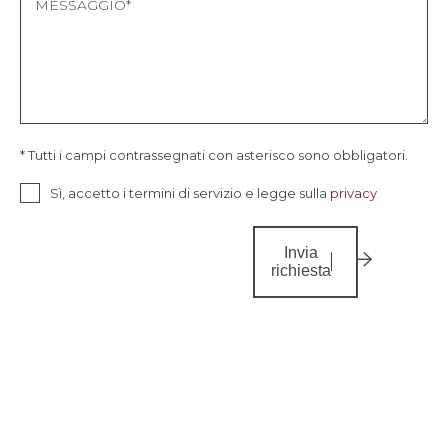
* Tutti i campi contrassegnati con asterisco sono obbligatori.
Sì, accetto i termini di servizio e legge sulla
privacy
Invia
richiesta