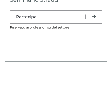
Partecipa
Riservato ai professionisti del settore