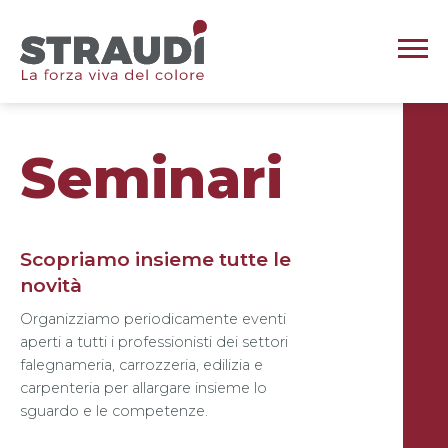
Seminari
Scopriamo insieme tutte le
novità
Organizziamo periodicamente eventi
aperti a tutti i professionisti dei settori
falegnameria, carrozzeria, edilizia e
carpenteria per allargare insieme lo
sguardo e le competenze.