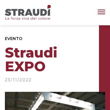
EVENTO
Straudi
EXPO
23/11/2022