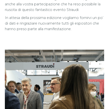
anche alla vostra partecipazione che ha reso possibile la
riuscita di questo fantastico evento Straudi.
In attesa della prossima edizione vogliamo fornirvi un po’
di dati e ringraziare nuovamente tutti gli espositori che
hanno preso parte alla manifestazione.