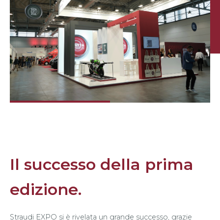
Il successo della prima
edizione.
Straudi EXPO si è rivelata un grande successo, grazie