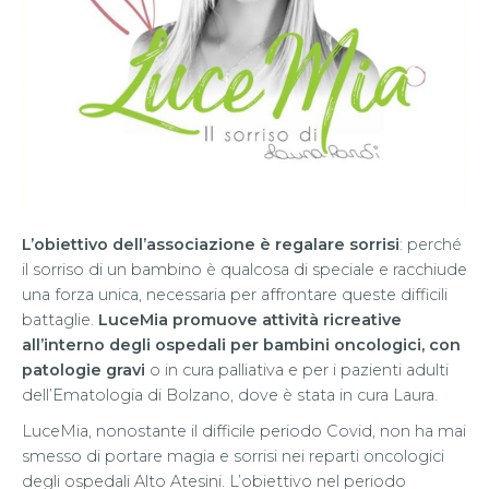
L’obiettivo dell’associazione è regalare sorrisi
: perché
il sorriso di un bambino è qualcosa di speciale e racchiude
una forza unica, necessaria per affrontare queste difficili
battaglie.
LuceMia promuove attività ricreative
all’interno degli ospedali per bambini oncologici, con
patologie gravi
o in cura palliativa e per i pazienti adulti
dell’Ematologia di Bolzano, dove è stata in cura Laura.
LuceMia, nonostante il difficile periodo Covid, non ha mai
smesso di portare magia e sorrisi nei reparti oncologici
degli ospedali Alto Atesini. L’obiettivo nel periodo