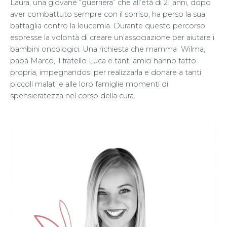
Laura, una giovane “guerriera” che all’età di 21 anni, dopo
aver combattuto sempre con il sorriso, ha perso la sua
battaglia contro la leucemia. Durante questo percorso
espresse la volontà di creare un’associazione per aiutare i
bambini oncologici. Una richiesta che mamma Wilma,
papà Marco, il fratello Luca e tanti amici hanno fatto
propria, impegnandosi per realizzarla e donare a tanti
piccoli malati e alle loro famiglie momenti di
spensieratezza nel corso della cura.