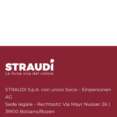
STRAUDI S.p.A. con unico Socio - Einpersonen
AG
Sede legale - Rechtssitz: Via Mayr Nusser 26 |
39100 Bolzano/Bozen