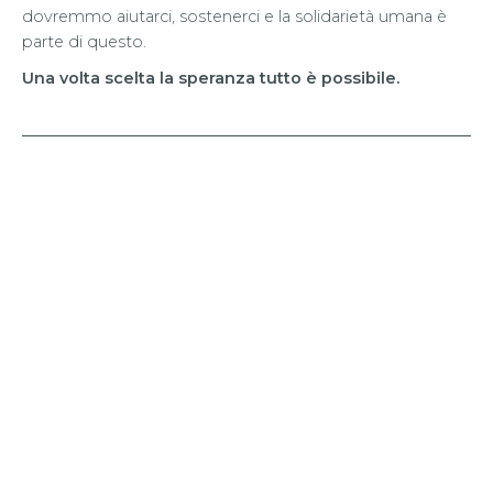
dovremmo aiutarci, sostenerci e la solidarietà umana è
parte di questo.
Una volta scelta la speranza tutto è possibile.