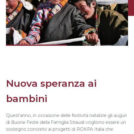
Nuova speranza ai
bambini
Quest’anno, in occasione delle festività natalizie gli auguri
di Buone Feste della Famiglia Straudi vogliono essere un
sostegno concreto ai progetti di ROKPA Italia che