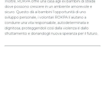
Inoltre, ROKPA offre una casa agli ex bambini di strada
dove possono crescere in un ambiente amorevole e
sicuro. Questo dà ai bambini l’opportunità di uno
sviluppo personale, i volontari ROKPA li aiutano a
condurre una vita responsabile, autodeterminata e
dignitosa, proteggendoli così dalla violenza e dallo
sfruttamento e donandogli nuova speranza per il futuro.