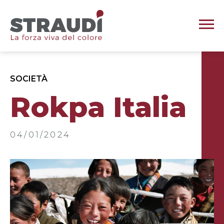
SOCIETÀ
Rokpa Italia
04/01/2024