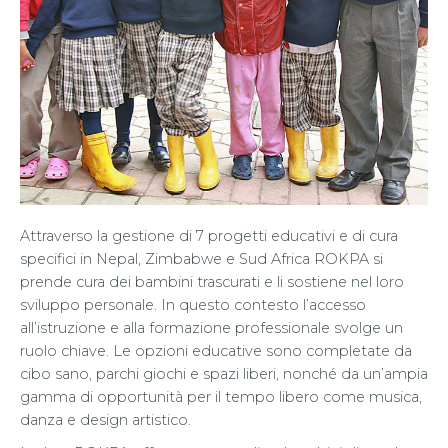
Attraverso la gestione di 7 progetti educativi e di cura
specifici in Nepal, Zimbabwe e Sud Africa ROKPA si
prende cura dei bambini trascurati e li sostiene nel loro
sviluppo personale. In questo contesto l’accesso
all’istruzione e alla formazione professionale svolge un
ruolo chiave. Le opzioni educative sono completate da
cibo sano, parchi giochi e spazi liberi, nonché da un’ampia
gamma di opportunità per il tempo libero come musica,
danza e design artistico.