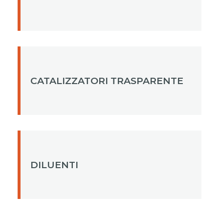
CATALIZZATORI TRASPARENTE
DILUENTI