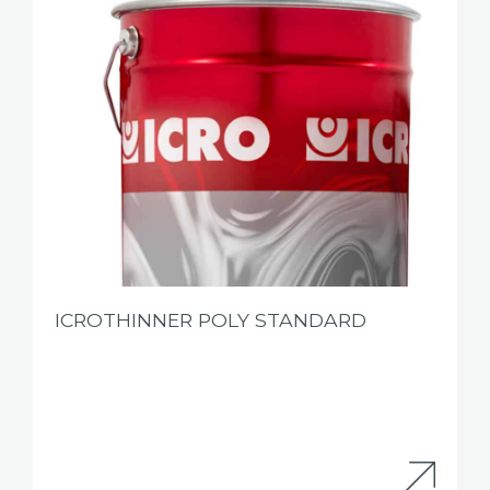
ICROTHINNER POLY STANDARD