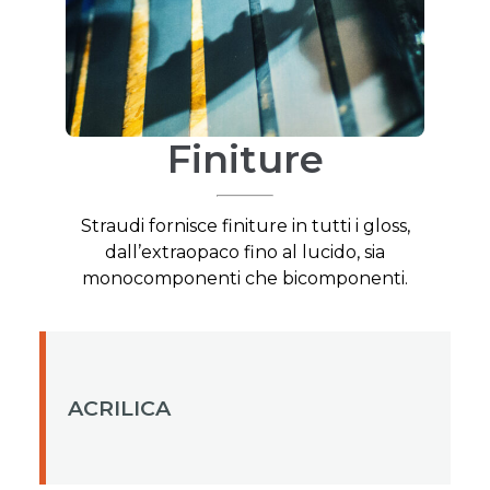
Finiture
Straudi fornisce finiture in tutti i gloss,
dall’extraopaco fino al lucido, sia
monocomponenti che bicomponenti.
ACRILICA