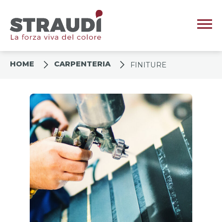
HOME
CARPENTERIA
FINITURE