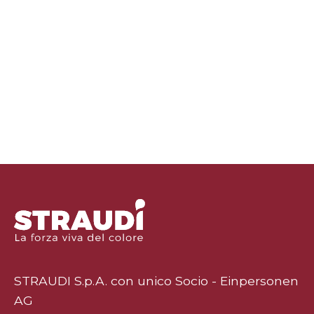
STRAUDI S.p.A. con unico Socio - Einpersonen
AG