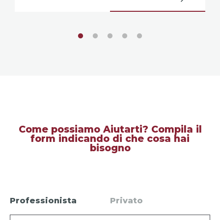
Come possiamo Aiutarti? Compila il
form indicando di che cosa hai
bisogno
Professionista
Privato