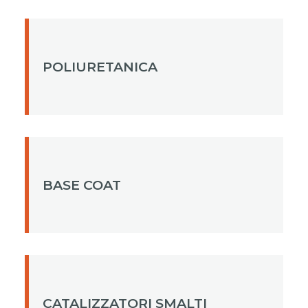
POLIURETANICA
BASE COAT
CATALIZZATORI SMALTI