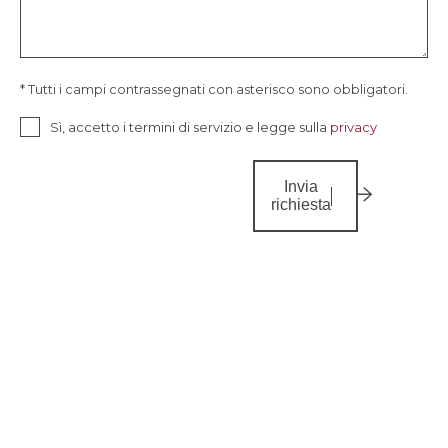
* Tutti i campi contrassegnati con asterisco sono obbligatori.
Sì, accetto i termini di servizio e legge sulla
privacy
Invia
richiesta