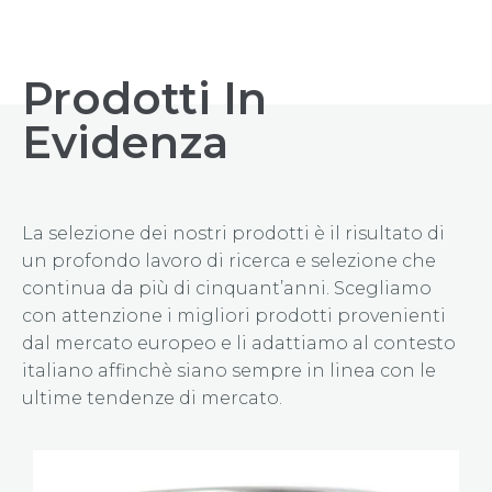
Prodotti In
Evidenza
La selezione dei nostri prodotti è il risultato di
un profondo lavoro di ricerca e selezione che
continua da più di cinquant’anni. Scegliamo
con attenzione i migliori prodotti provenienti
dal mercato europeo e li adattiamo al contesto
italiano affinchè siano sempre in linea con le
ultime tendenze di mercato.