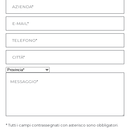
* Tutti i campi contrassegnati con asterisco sono obbligatori.