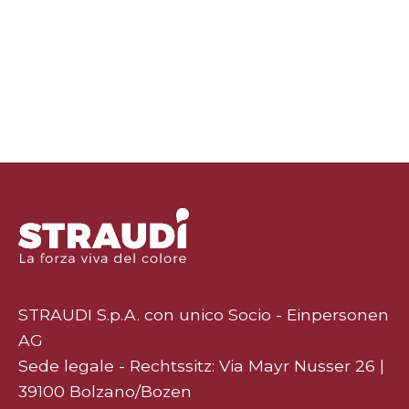
STRAUDI S.p.A. con unico Socio - Einpersonen
AG
Sede legale - Rechtssitz: Via Mayr Nusser 26 |
39100 Bolzano/Bozen