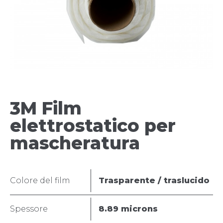
3M Film
elettrostatico per
mascheratura
Colore del film
Trasparente / traslucido
Spessore
8.89 microns