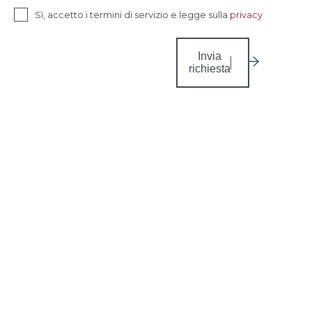
Sì, accetto i termini di servizio e legge sulla
privacy
Invia
richiesta