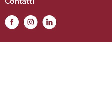
Contatti