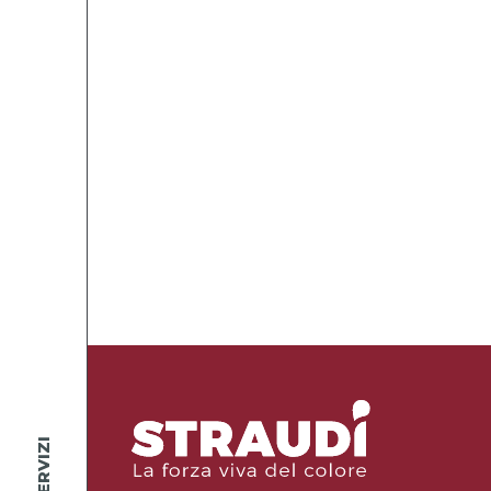
SERVIZI