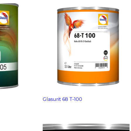
Glasurit 68 T-100