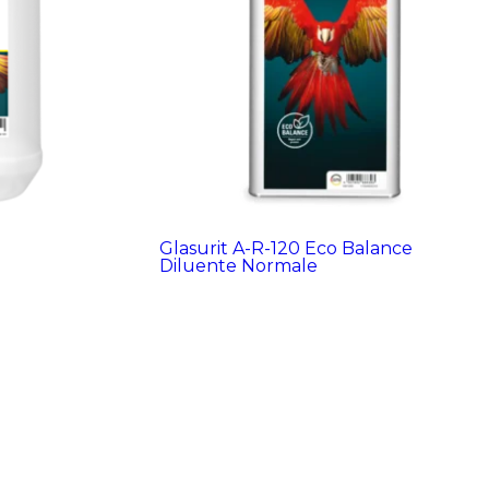
Glasurit A-R-120 Eco Balance
Diluente Normale