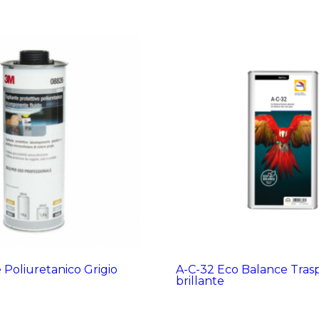
e Poliuretanico Grigio
A-C-32 Eco Balance Tras
brillante