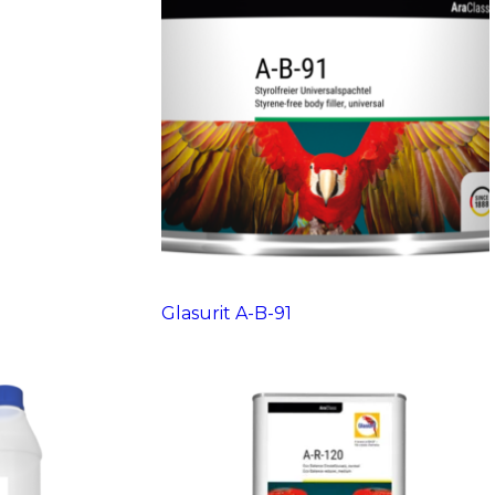
Glasurit A-B-91