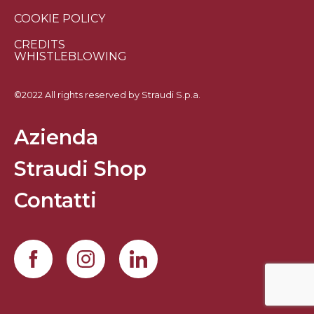
COOKIE POLICY
CREDITS
WHISTLEBLOWING
©2022 All rights reserved by Straudi S.p.a.
Azienda
Straudi Shop
Contatti