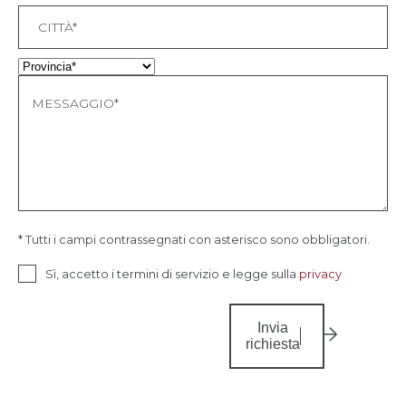
* Tutti i campi contrassegnati con asterisco sono obbligatori.
Sì, accetto i termini di servizio e legge sulla
privacy
Invia
richiesta