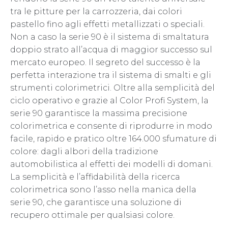
tra le pitture per la carrozzeria, dai colori
pastello fino agli effetti metallizzati o speciali.
Non a caso la serie 90 è il sistema di smaltatura
doppio strato all’acqua di maggior successo sul
mercato europeo. Il segreto del successo è la
perfetta interazione tra il sistema di smalti e gli
strumenti colorimetrici. Oltre alla semplicità del
ciclo operativo e grazie al Color Profi System, la
serie 90 garantisce la massima precisione
colorimetrica e consente di riprodurre in modo
facile, rapido e pratico oltre 164.000 sfumature di
colore: dagli albori della tradizione
automobilistica al effetti dei modelli di domani.
La semplicità e l’affidabilità della ricerca
colorimetrica sono l’asso nella manica della
serie 90, che garantisce una soluzione di
recupero ottimale per qualsiasi colore.