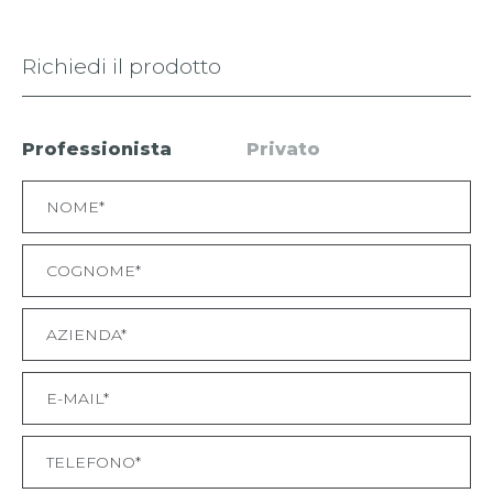
Richiedi il prodotto
Professionista
Privato