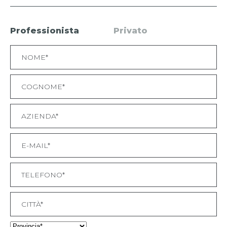
Professionista
Privato