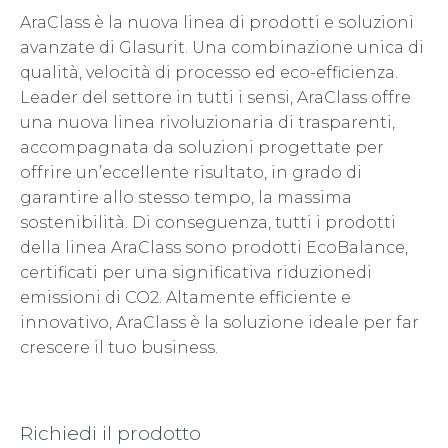
AraClass è la nuova linea di prodotti e soluzioni
avanzate di Glasurit. Una combinazione unica di
qualità, velocità di processo ed eco-efficienza.
Leader del settore in tutti i sensi, AraClass offre
una nuova linea rivoluzionaria di trasparenti,
accompagnata da soluzioni progettate per
offrire un’eccellente risultato, in grado di
garantire allo stesso tempo, la massima
sostenibilità. Di conseguenza, tutti i prodotti
della linea AraClass sono prodotti EcoBalance,
certificati per una significativa riduzionedi
emissioni di CO2. Altamente efficiente e
innovativo, AraClass è la soluzione ideale per far
crescere il tuo business.
Richiedi il prodotto