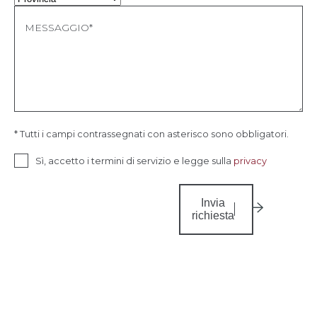
* Tutti i campi contrassegnati con asterisco sono obbligatori.
Sì, accetto i termini di servizio e legge sulla
privacy
Invia
richiesta