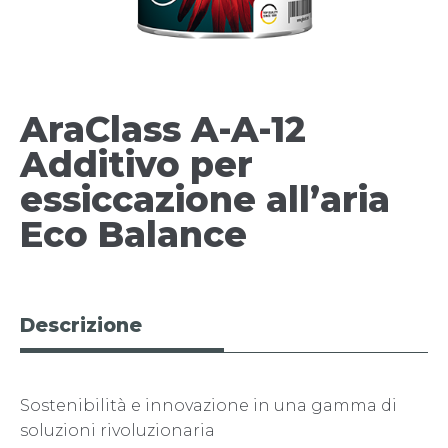
AraClass A-A-12
Additivo per
essiccazione all’aria
Eco Balance
Descrizione
Sostenibilità e innovazione in una gamma di
soluzioni rivoluzionaria