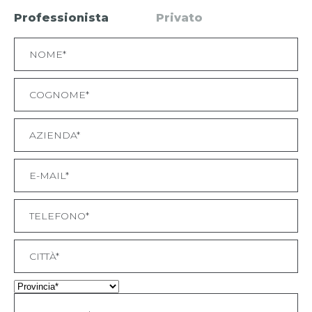
Professionista
Privato