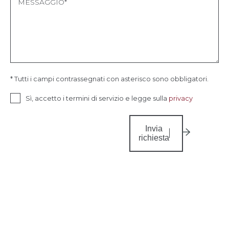
* Tutti i campi contrassegnati con asterisco sono obbligatori.
Sì, accetto i termini di servizio e legge sulla
privacy
Invia
richiesta