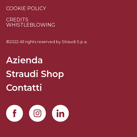
COOKIE POLICY
CREDITS
WHISTLEBLOWING
©2022 All rights reserved by Straudi S.p.a.
Azienda
Straudi Shop
Contatti