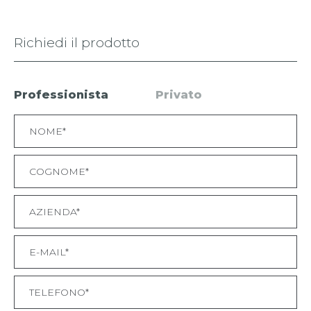
Richiedi il prodotto
Professionista
Privato