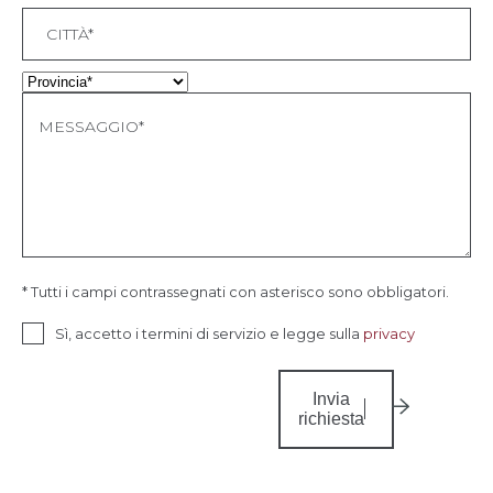
* Tutti i campi contrassegnati con asterisco sono obbligatori.
Sì, accetto i termini di servizio e legge sulla
privacy
Invia
richiesta