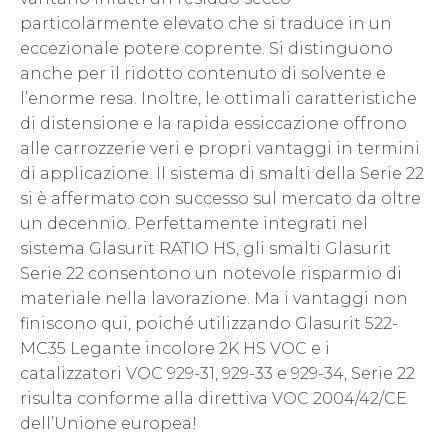
particolarmente elevato che si traduce in un
eccezionale potere coprente. Si distinguono
anche per il ridotto contenuto di solvente e
l’enorme resa. Inoltre, le ottimali caratteristiche
di distensione e la rapida essiccazione offrono
alle carrozzerie veri e propri vantaggi in termini
di applicazione. Il sistema di smalti della Serie 22
si è affermato con successo sul mercato da oltre
un decennio. Perfettamente integrati nel
sistema Glasurit RATIO HS, gli smalti Glasurit
Serie 22 consentono un notevole risparmio di
materiale nella lavorazione. Ma i vantaggi non
finiscono qui, poiché utilizzando Glasurit 522-
MC35 Legante incolore 2K HS VOC e i
catalizzatori VOC 929-31, 929-33 e 929-34, Serie 22
risulta conforme alla direttiva VOC 2004/42/CE
dell’Unione europea!